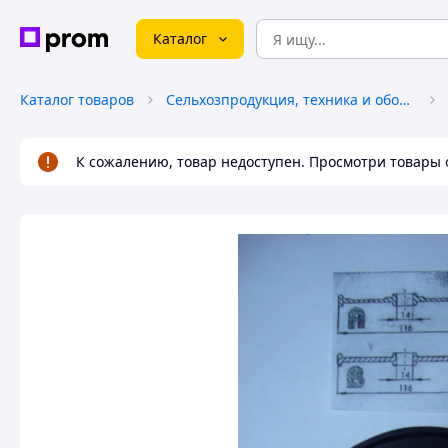
Каталог
Каталог товаров
Сельхозпродукция, техника и оборудование
К сожалению, товар недоступен. Просмотри товары 