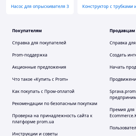
Насос для опрыскивателя 3
Конструктор с трубками
Покупателям
Продавцам
Справка для покупателей
Справка для
Prom-поддержка
Создать инт
Акционные предложения
Начать прод
Что такое «Купить с Prom»
Продвижение
Как покупать с Пром-оплатой
Sprava.prom
предприним
Рекомендации по безопасным покупкам
Премия для
Проверка на принадлежность сайта к
Ecommerce.
платформе prom.ua
Пользовате
Инструкции и советы