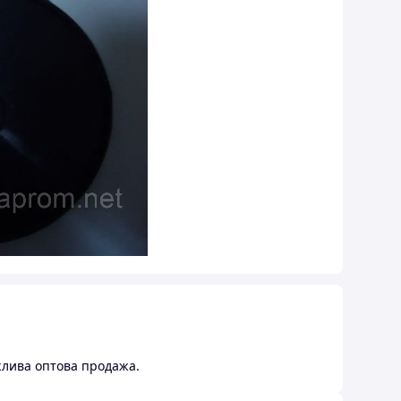
жлива оптова продажа.