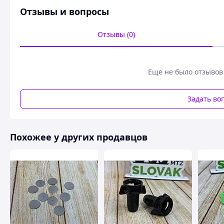
Отзывы и вопросы
Отзывы (0)
Еще не было отзывов
Задать во
Похожее у других продавцов