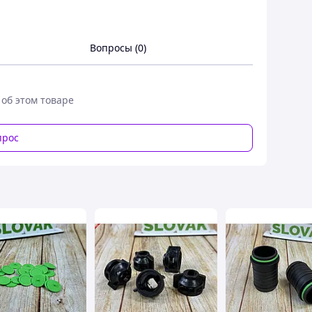
Вопросы (0)
 об этом товаре
прос