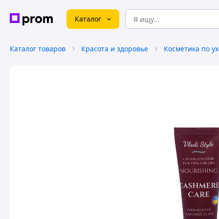
Каталог
Каталог товаров
Красота и здоровье
Косметика по ух