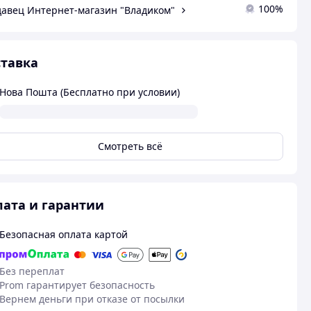
100%
авец Интернет-магазин "Владиком"
тавка
Нова Пошта (Бесплатно при условии)
Смотреть всё
ата и гарантии
Безопасная оплата картой
Без переплат
Prom гарантирует безопасность
Вернем деньги при отказе от посылки