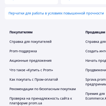
Перчатки для работы в условиях повышенной прочности
Покупателям
Продавцам
Справка для покупателей
Справка для
Prom-поддержка
Создать инт
Акционные предложения
Начать прод
Что такое «Купить с Prom»
Продвижение
Как покупать с Пром-оплатой
Sprava.prom
предприним
Рекомендации по безопасным покупкам
Премия для
Проверка на принадлежность сайта к
Ecommerce.
платформе prom.ua