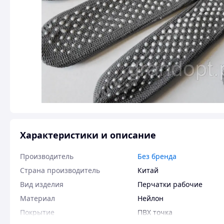
Характеристики и описание
Производитель
Без бренда
Страна производитель
Китай
Вид изделия
Перчатки рабочие
Материал
Нейлон
Покрытие
ПВХ точка