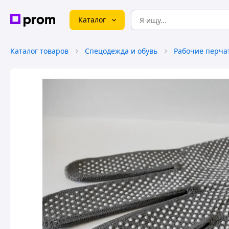
Каталог
Каталог товаров
Спецодежда и обувь
Рабочие перча