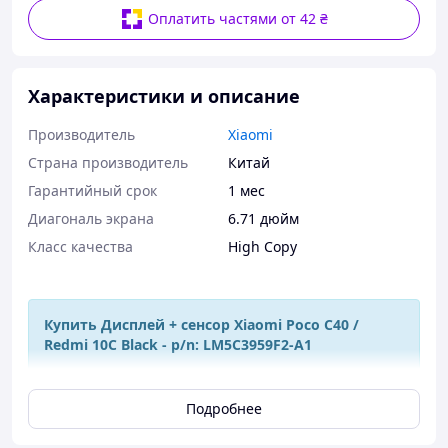
Оплатить частями от 42 ₴
Характеристики и описание
Производитель
Xiaomi
Страна производитель
Китай
Гарантийный срок
1 мес
Диагональ экрана
6.71 дюйм
Класс качества
High Copy
Купить Дисплей + сенсор Xiaomi Poco C40 /
Redmi 10C Black - p/n: LM5C3959F2-A1
Подробнее