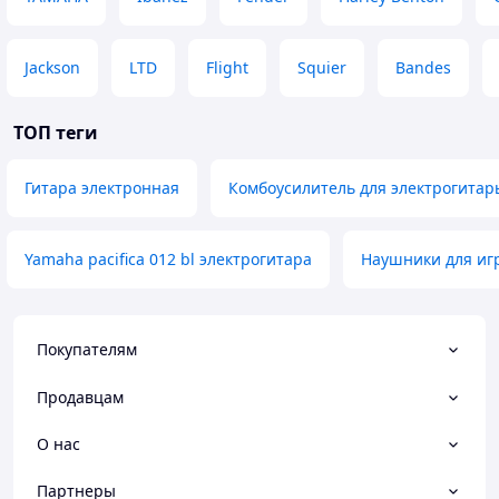
Jackson
LTD
Flight
Squier
Bandes
ТОП теги
Гитара электронная
Комбоусилитель для электрогитар
Yamaha pacifica 012 bl электрогитара
Наушники для иг
Покупателям
Продавцам
О нас
Партнеры