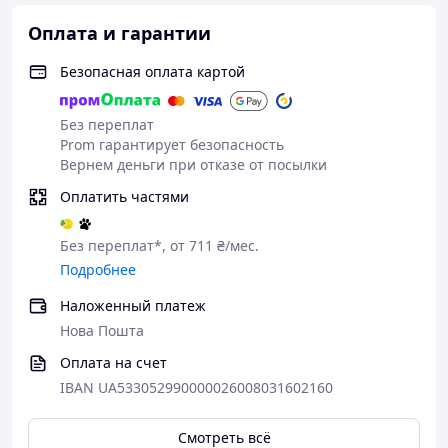
Оплата и гарантии
Безопасная оплата картой
Без переплат
Prom гарантирует безопасность
Вернем деньги при отказе от посылки
Оплатить частями
Без переплат*, от 711 ₴/мес.
Подробнее
Наложенный платеж
Нова Пошта
Оплата на счет
IBAN UA533052990000026008031602160
Смотреть всё