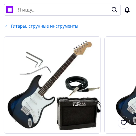
Гитары, струнные инструменты