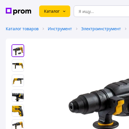
Каталог
Каталог товаров
Инструмент
Электроинструмент