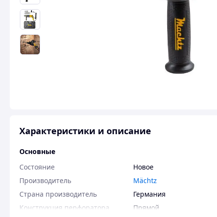
Характеристики и описание
Основные
Состояние
Новое
Производитель
Mächtz
Страна производитель
Германия
Конструкция перфоратора
Прямой