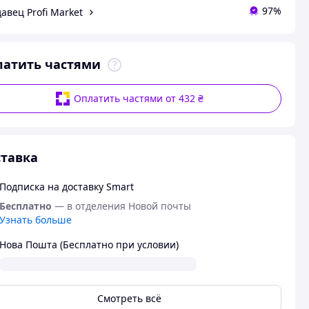
97%
авец Profi Market
латить частями
Оплатить частями от 432 ₴
тавка
Подписка на доставку Smart
Бесплатно
— в отделения Новой почты
Узнать больше
Нова Пошта (Бесплатно при условии)
Смотреть всё