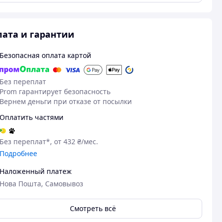
ата и гарантии
Безопасная оплата картой
Без переплат
Prom гарантирует безопасность
Вернем деньги при отказе от посылки
Оплатить частями
Без переплат*, от 432 ₴/мес.
Подробнее
Наложенный платеж
Нова Пошта, Самовывоз
Смотреть всё