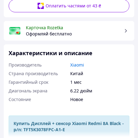
Оплатить частями от 43 ₴
Карточка Rozetka
Оформляй бесплатно
Характеристики и описание
Производитель
Xiaomi
Страна производитель
Китай
Гарантийный срок
1 мес
Диагональ экрана
6.22 дюйм
Состояние
Новое
Купить Дисплей + сенсор Xiaomi Redmi 8A Black -
p/n: TFT5K3078FPC-A1-E