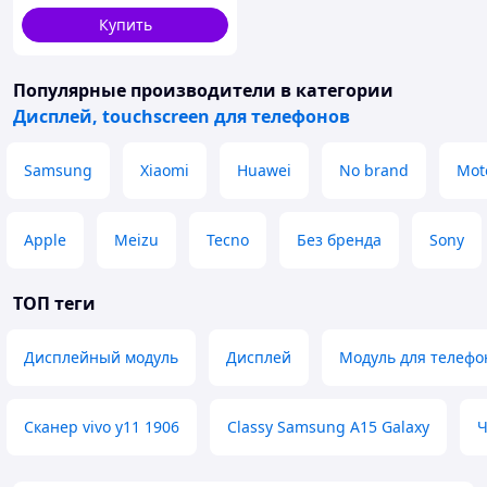
Купить
Популярные производители
в категории
Дисплей, touchscreen для телефонов
Samsung
Xiaomi
Huawei
No brand
Mot
Apple
Meizu
Tecno
Без бренда
Sony
ТОП теги
Дисплейный модуль
Дисплей
Модуль для телефо
Сканер vivo y11 1906
Classy Samsung A15 Galaxy
Ч