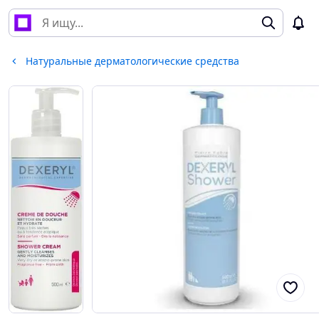
Натуральные дерматологические средства