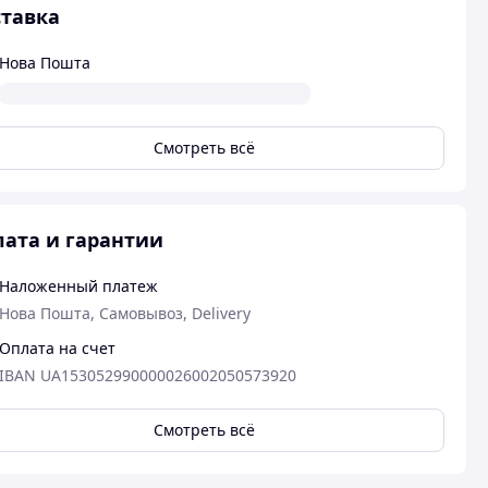
тавка
Нова Пошта
Смотреть всё
ата и гарантии
Наложенный платеж
Нова Пошта, Самовывоз, Delivery
Оплата на счет
IBAN UA153052990000026002050573920
Смотреть всё