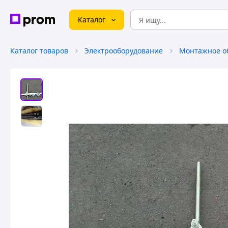
Каталог
Каталог товаров
Электрооборудование
Монтажное о