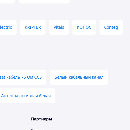
lectric
KRIPTER
Vitals
КОПОС
Conteg
sat кабель 75 Ом CCS
Белый кабельный канал
Антенна активная белая
Партнеры