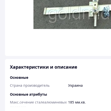
Характеристики и описание
Основные
Страна производитель
Украина
Основные атрибуты
Макс.сечение сталеалюминевых
185 мм.кв.
проводов