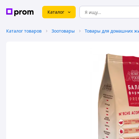
Каталог
Каталог товаров
Зоотовары