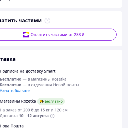
латить частями
Оплатить частями от 283 ₴
тавка
Подписка на доставку Smart
Бесплатно
— в магазины Rozetka
Бесплатно
— в отделения Новой почты
Узнать больше
Магазины Rozetka
Бесплатно
На заказ от 200 ₴ до 15 кг и 120 см
Доставка
10 - 12 августа
Нова Пошта