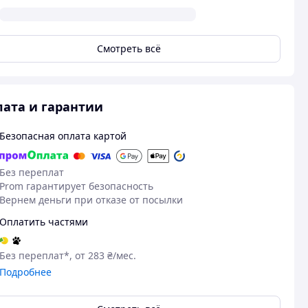
Смотреть всё
ата и гарантии
Безопасная оплата картой
Без переплат
Prom гарантирует безопасность
Вернем деньги при отказе от посылки
Оплатить частями
Без переплат*, от 283 ₴/мес.
Подробнее