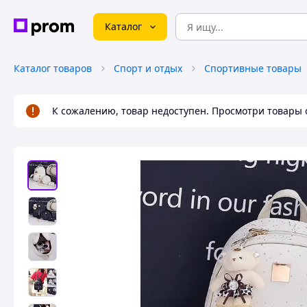
Каталог
Каталог товаров
Спорт и отдых
Спортивные товары
К сожалению, товар недоступен. Просмотри товары 