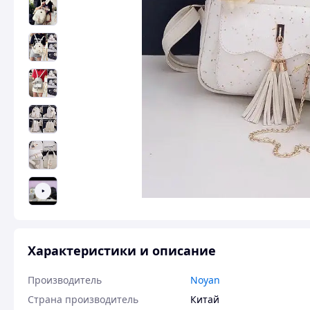
Характеристики и описание
Производитель
Noyan
Страна производитель
Китай