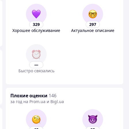
329
297
Хорошее обслуживание
Актуальное описание
—
Быстро связались
Плохие оценки
146
за год на Prom.ua и Bigl.ua