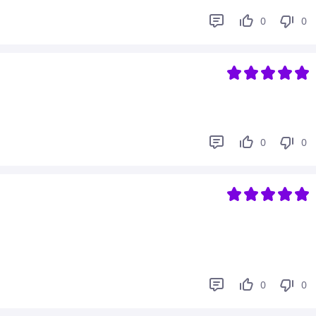
0
0
0
0
0
0