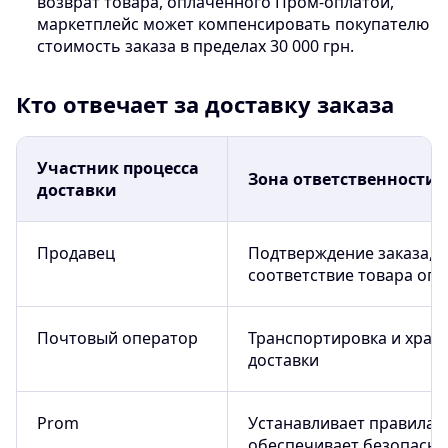
возврат товара, оплаченного Пром-оплатой,
маркетплейс может компенсировать покупателю
стоимость заказа в пределах 30 000 грн.
Кто отвечает за доставку заказа
Участник процесса
Зона ответственности
доставки
Продавец
Подтверждение заказа, 
соответствие товара оп
Почтовый оператор
Транспортировка и хран
доставки
Prom
Устанавливает правила 
обеспечивает безопасную