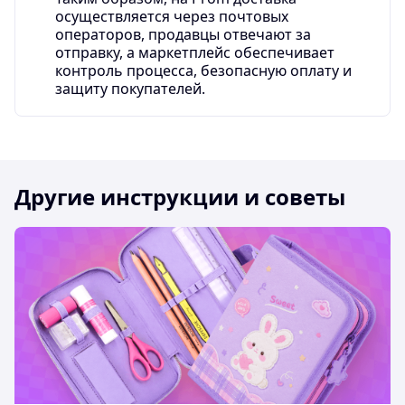
осуществляется через почтовых
операторов, продавцы отвечают за
отправку, а маркетплейс обеспечивает
контроль процесса, безопасную оплату и
защиту покупателей.
Другие инструкции и советы