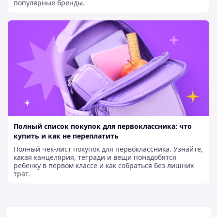
популярные бренды.
Полный список покупок для первоклассника: что
купить и как не переплатить
Полный чек-лист покупок для первоклассника. Узнайте,
какая канцелярия, тетради и вещи понадобятся
ребенку в первом классе и как собраться без лишних
трат.