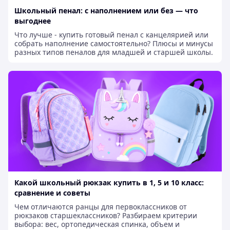
Школьный пенал: с наполнением или без — что
выгоднее
Что лучше - купить готовый пенал с канцелярией или
собрать наполнение самостоятельно? Плюсы и минусы
разных типов пеналов для младшей и старшей школы.
Какой школьный рюкзак купить в 1, 5 и 10 класс:
сравнение и советы
Чем отличаются ранцы для первоклассников от
рюкзаков старшеклассников? Разбираем критерии
выбора: вес, ортопедическая спинка, объем и