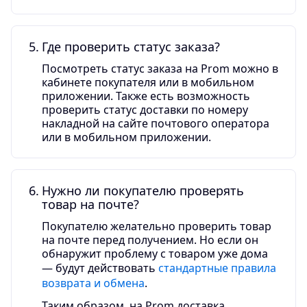
Где проверить статус заказа?
Посмотреть статус заказа на Prom можно в
кабинете покупателя или в мобильном
приложении. Также есть возможность
проверить статус доставки по номеру
накладной на сайте почтового оператора
или в мобильном приложении.
Нужно ли покупателю проверять
товар на почте?
Покупателю желательно проверить товар
на почте перед получением. Но если он
обнаружит проблему с товаром уже дома
— будут действовать
стандартные правила
возврата и обмена
.
Таким образом, на Prom доставка