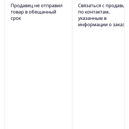
Продавец не отправил
Связаться с продавцо
товар в обещанный
по контактам,
срок
указанным в
информации о заказе