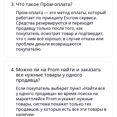
Что такое Пром-оплата?
Пром-оплата — это метод оплаты, который
работает по принципу Escrow-сервиса.
Средства резервируются и переходят
продавцу только после того, как
покупатель осмотрит товар и подтвердит,
что с ним всё хорошо; в случае отказа или
проблем деньги возвращаются
покупателю.
Можно ли на Prom найти и заказать
все нужные товары у одного
продавца?
Если покупатель выберет пункт «Найти всё
у одного продавца» во время поиска на
маркетплейсе Prom и укажет нужные
товары, система покажет только тех
продавцов, у которых есть все эти товары в
наличии.