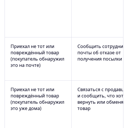
Приехал не тот или
Сообщить сотруднику
повреждённый товар
почты об отказе от
(покупатель обнаружил
получения посылки
это на почте)
Приехал не тот или
Связаться с продавцо
повреждённый товар
и сообщить, что хоти
(покупатель обнаружил
вернуть или обменят
это уже дома)
товар