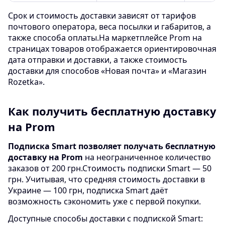
Срок и стоимость доставки зависят от тарифов
почтового оператора, веса посылки и габаритов, а
также способа оплаты.
На маркетплейсе Prom на
страницах товаров отображается ориентировочная
дата отправки и доставки, а также стоимость
доставки для способов «Новая почта» и «Магазин
Rozetka».
Как получить бесплатную доставку
на Prom
Подписка Smart позволяет получать бесплатную
доставку на Prom
на неограниченное количество
заказов от 200 грн.
Стоимость подписки Smart — 50
грн. Учитывая, что средняя стоимость доставки в
Украине — 100 грн, подписка Smart даёт
возможность сэкономить уже с первой покупки.
Доступные способы доставки с подпиской Smart: