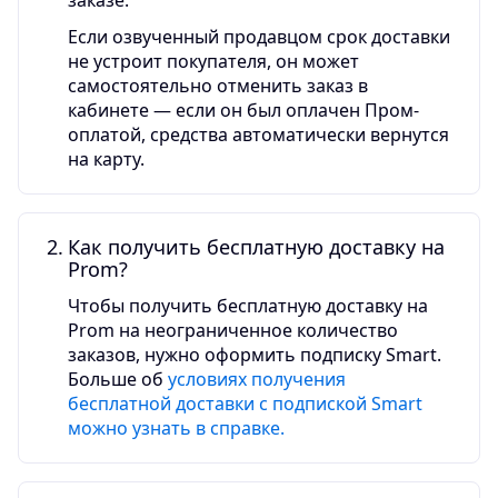
заказе.
Если озвученный продавцом срок доставки
не устроит покупателя, он может
самостоятельно отменить заказ в
кабинете — если он был оплачен Пром-
оплатой, средства автоматически вернутся
на карту.
Как получить бесплатную доставку на
Prom?
Чтобы получить бесплатную доставку на
Prom на неограниченное количество
заказов, нужно оформить подписку Smart.
Больше об
условиях получения
бесплатной доставки с подпиской Smart
можно узнать в справке.