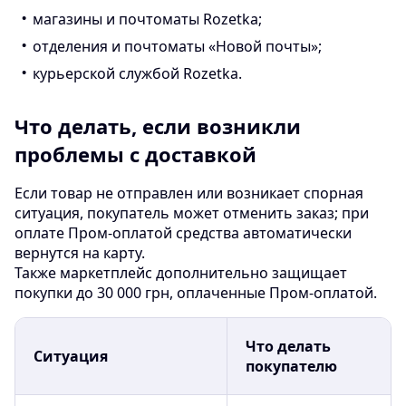
магазины и почтоматы Rozetka;
отделения и почтоматы «Новой почты»;
курьерской службой Rozetka.
Что делать, если возникли
проблемы с доставкой
Если товар не отправлен или возникает спорная
ситуация, покупатель может отменить заказ; при
оплате Пром-оплатой средства автоматически
вернутся на карту.
Также маркетплейс дополнительно защищает
покупки до 30 000 грн, оплаченные Пром-оплатой.
Что делать
Ситуация
покупателю