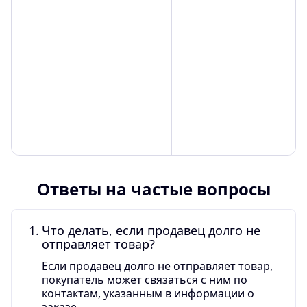
Ответы на частые вопросы
Что делать, если продавец долго не
отправляет товар?
Если продавец долго не отправляет товар,
покупатель может связаться с ним по
контактам, указанным в информации о