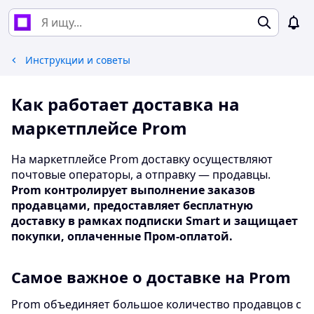
Инструкции и советы
Как работает доставка на
маркетплейсе Prom
На маркетплейсе Prom доставку осуществляют
почтовые операторы, а отправку — продавцы.
Prom контролирует выполнение заказов
продавцами, предоставляет бесплатную
доставку в рамках подписки Smart и защищает
покупки, оплаченные Пром-оплатой.
Самое важное о доставке на Prom
Prom объединяет большое количество продавцов с