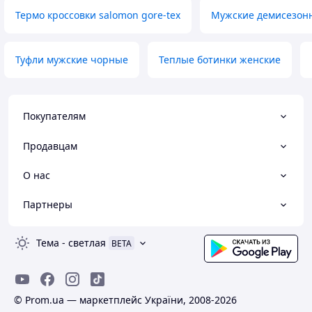
Термо кроссовки salomon gore-tex
Мужские демисезонны
Туфли мужские чорные
Теплые ботинки женские
Покупателям
Продавцам
О нас
Партнеры
Тема
-
светлая
BETA
© Prom.ua — маркетплейс України, 2008-2026