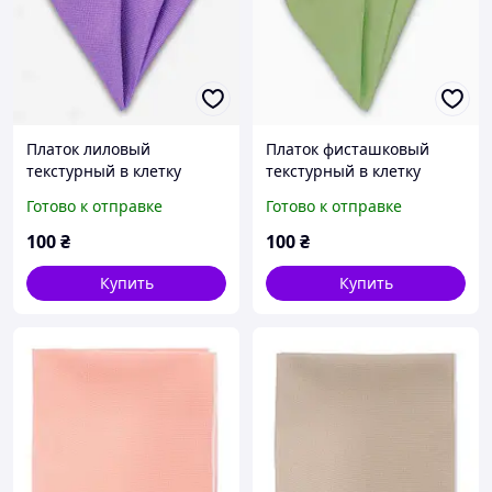
Платок лиловый
Платок фисташковый
текстурный в клетку
текстурный в клетку
Готово к отправке
Готово к отправке
100
₴
100
₴
Купить
Купить