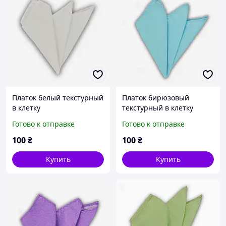
Платок белый текстурный
Платок бирюзовый
в клетку
текстурный в клетку
Готово к отправке
Готово к отправке
100
₴
100
₴
Купить
Купить