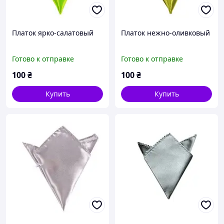
Платок ярко-салатовый
Платок нежно-оливковый
Готово к отправке
Готово к отправке
100
₴
100
₴
Купить
Купить