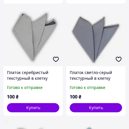
Платок серебристый
Платок светло-серый
текстурный в клетку
текстурный в клетку
Готово к отправке
Готово к отправке
100
₴
100
₴
Купить
Купить