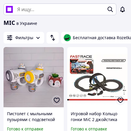
MIC
в Украине
Фильтры
Бесплатная доставка Rozetk
Пистолет с мыльными
Игровой набор Кольцо
пузырями с подсветкой
гонки MiC 2 джойстика
Готово к отправке
Готово к отправке