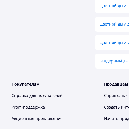
Цветной дым 
Цветной дым д
Цветной дым м
Гендерный ды
Покупателям
Продавцам
Справка для покупателей
Справка для
Prom-поддержка
Создать инт
Акционные предложения
Начать прод