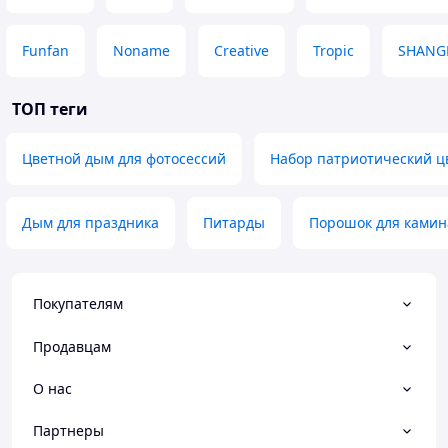
Funfan
Noname
Creative
Tropic
SHANG
ТОП теги
Цветной дым для фотосессий
Набор патриотический ц
Дым для праздника
Питарды
Порошок для камин
Покупателям
Продавцам
О нас
Партнеры