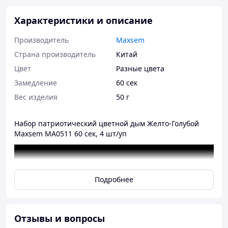
Характеристики и описание
Производитель
Maxsem
Страна производитель
Китай
Цвет
Разные цвета
Замедление
60 сек
Вес изделия
50 г
Набор патриотический цветной дым Желто-Голубой
Maxsem MA0511 60 сек, 4 шт/уп
Подробнее
Отзывы и вопросы