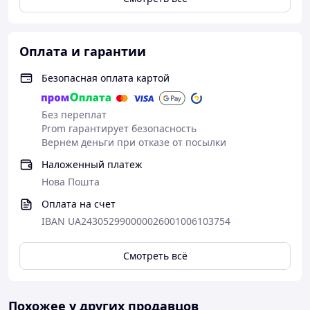
Оплата и гарантии
Безопасная оплата картой
Без переплат
Prom гарантирует безопасность
Вернем деньги при отказе от посылки
Наложенный платеж
Нова Пошта
Оплата на счет
IBAN UA243052990000026001006103754
Смотреть всё
Похожее у других продавцов