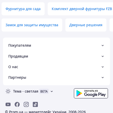
Фурнитура для сада
Комплект дверной фурнитуры FZB
Замок для защиты имущества
Дверные решения
Покупателям
Продавцам
О нас
Партнеры
Тема
-
светлая
BETA
© Prom.ua — маркетплейс України, 2008-2026