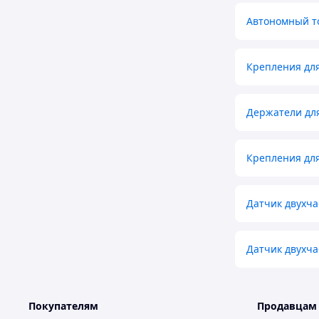
Автономный т
Крепления для
Держатели для
Крепления для
Датчик двухча
Датчик двухча
Покупателям
Продавцам