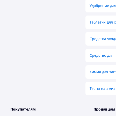
Удобрение дл
Таблетки для 
Средства уход
Средство для 
Химия для зап
Тесты на амиа
Покупателям
Продавцам