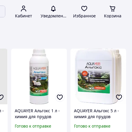
Кабинет
Уведомления
Избранное
Корзина
 -
AQUAYER Альгокс 1 л -
AQUAYER Альгокс 5 л -
химия для прудов
химия для прудов
Готово к отправке
Готово к отправке