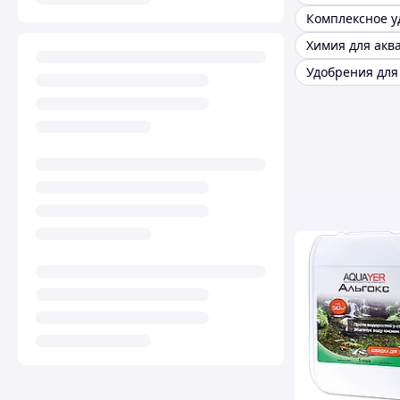
Химия для акв