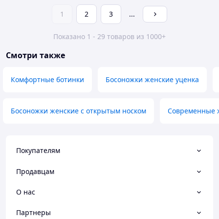
1
2
3
...
Показано 1 - 29 товаров из 1000+
Смотри также
Комфортные ботинки
Босоножки женские уценка
Босоножки женские с открытым носком
Современные 
Покупателям
Продавцам
О нас
Партнеры