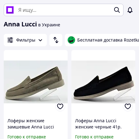
Anna Lucci
в Украине
Фильтры
Бесплатная доставка Rozetk
Лоферы женские
Лоферы Anna Lucci
замшевые Anna Lucci
женские черные 41р.
Готово к отправке
Готово к отправке