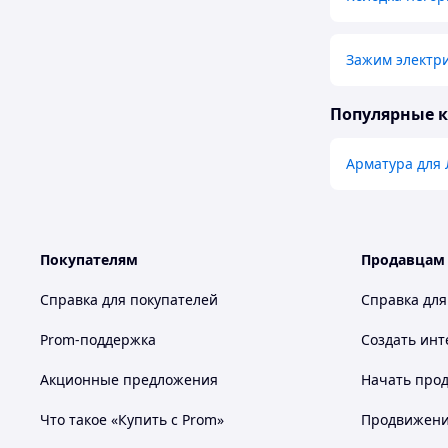
Зажим электр
Популярные 
Арматура для
Покупателям
Продавцам
Справка для покупателей
Справка для
Prom-поддержка
Создать инт
Акционные предложения
Начать прод
Что такое «Купить с Prom»
Продвижение