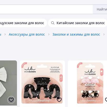
Найти
цузские заколки для волос
Китайские заколки для волос
ы
Аксессуары для волос
Заколки и зажимы для волос