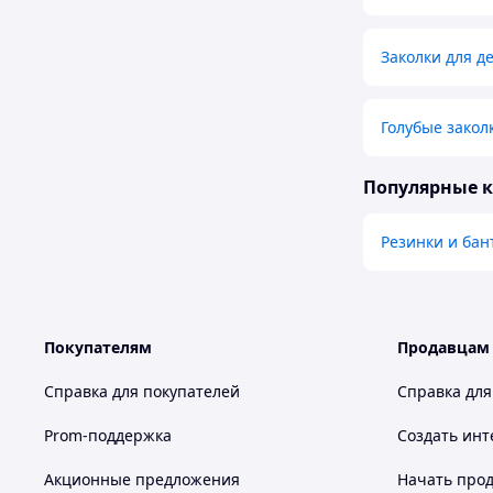
Заколки для д
Голубые закол
Популярные 
Резинки и бан
Покупателям
Продавцам
Справка для покупателей
Справка для
Prom-поддержка
Создать инт
Акционные предложения
Начать прод