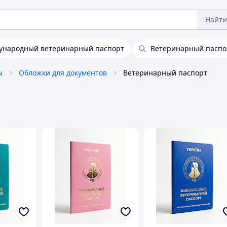
Найти
ународный ветеринарный паспорт
Ветеринарный паспор
ы
Обложки для документов
Ветеринарный паспорт