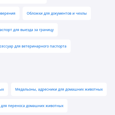
оверения
Обложки для документов и чехлы
спорт для выезда за границу
сессуар для ветеринарного паспорта
ых
Медальоны, адресники для домашних животных
 для переноса домашних животных