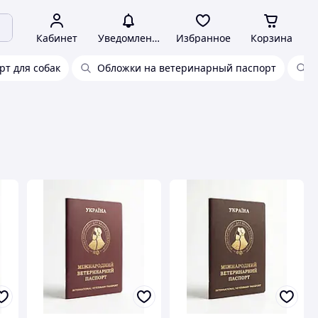
Кабинет
Уведомления
Избранное
Корзина
т для собак
Обложки на ветеринарный паспорт