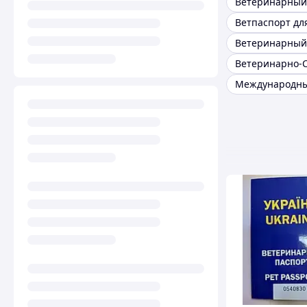
Ветпаспорт дл