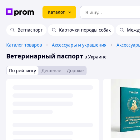
Каталог
Ветпаспорт
Карточки породы собак
Межд
Каталог товаров
Аксессуары и украшения
Аксессуар
Ветеринарный паспорт
в Украине
По рейтингу
Дешевле
Дороже