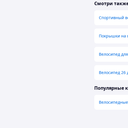
Смотри такж
Спортивный в
Покрышки на 
Велосипед для
Велосипед 26
Популярные 
Велосипедны