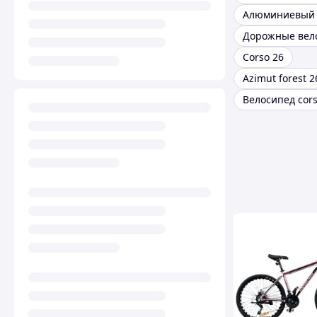
Corso 26
Azimut forest 2