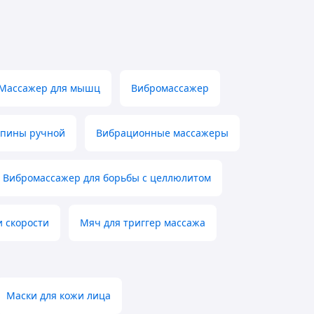
Массажер для мышц
Вибромассажер
спины ручной
Вибрационные массажеры
Вибромассажер для борьбы с целлюлитом
 скорости
Мяч для триггер массажа
Маски для кожи лица