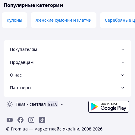
Популярные категории
Кулоны
Женские сумочки и клатчи
Серебряные ц
Покупателям
Продавцам
О нас
Партнеры
Тема
-
светлая
BETA
© Prom.ua — маркетплейс України, 2008-2026