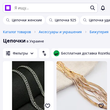
Цепочки женские
Цепочка 925
Цепочка уда
Каталог товаров
Аксессуары и украшения
Бижутерия
Цепочки
в Украине
Фильтры
Бесплатная доставка Rozetk