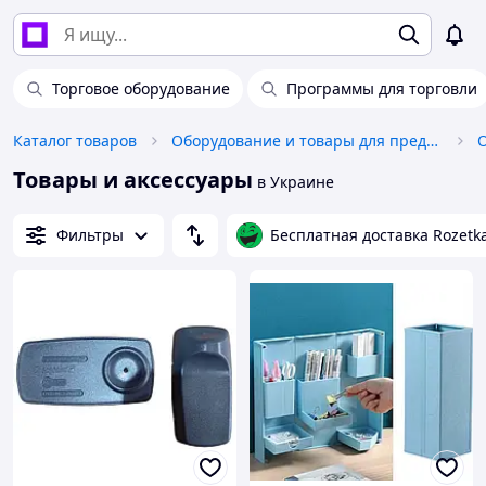
Торговое оборудование
Программы для торговли
Каталог товаров
Оборудование и товары для предоставления услуг
О
Товары и аксессуары
в Украине
Фильтры
Бесплатная доставка Rozetk