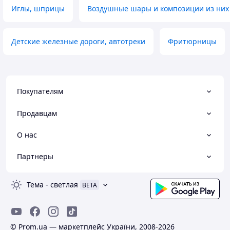
Иглы, шприцы
Воздушные шары и композиции из них
Детские железные дороги, автотреки
Фритюрницы
Покупателям
Продавцам
О нас
Партнеры
Тема
-
светлая
BETA
© Prom.ua — маркетплейс України, 2008-2026