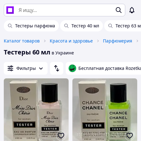
Тестеры парфюма
Тестер 40 мл
Тестер 63 м
Каталог товаров
Красота и здоровье
Парфюмерия
Тестеры 60 мл
в Украине
Фильтры
Бесплатная доставка Rozetk