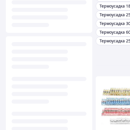
Термоусадка 1
Термоусадка 2
Термоусадка 3
Термоусадка 6
Термоусадка 2