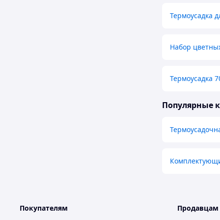
Термоусадка д
Набор цветны
Термоусадка 7
Популярные 
Термоусадочн
Комплектующи
Покупателям
Продавцам