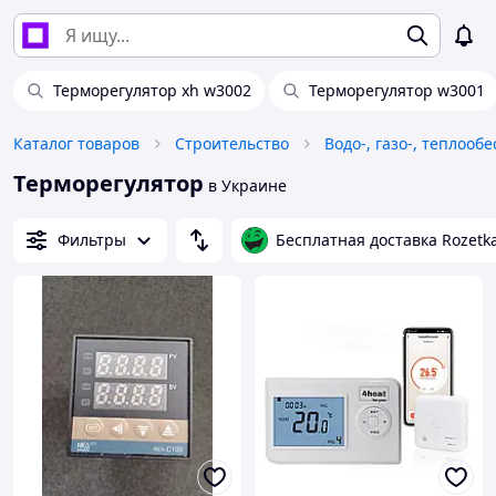
Терморегулятор xh w3002
Терморегулятор w3001
Каталог товаров
Строительство
Водо-, газо-, теплооб
Терморегулятор
в Украине
Фильтры
Бесплатная доставка Rozetk