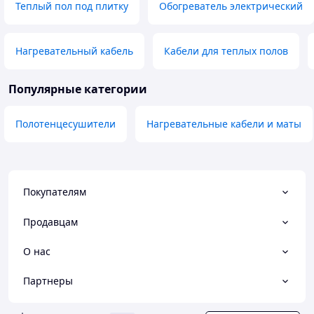
Теплый пол под плитку
Обогреватель электрический
Нагревательный кабель
Кабели для теплых полов
Популярные категории
Полотенцесушители
Нагревательные кабели и маты
Покупателям
Продавцам
О нас
Партнеры