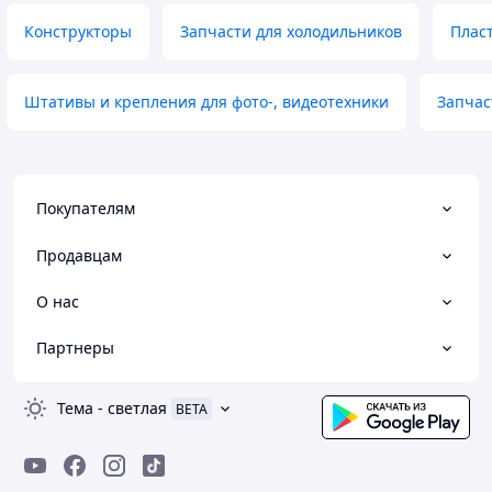
Конструкторы
Запчасти для холодильников
Пласт
Штативы и крепления для фото-, видеотехники
Запчас
Покупателям
Продавцам
О нас
Партнеры
Тема
-
светлая
BETA