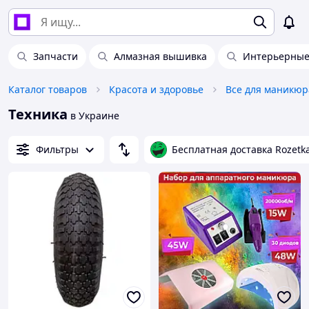
Запчасти
Алмазная вышивка
Интерьерные 
Каталог товаров
Красота и здоровье
Все для маникюр
Техника
в Украине
Фильтры
Бесплатная доставка Rozetk