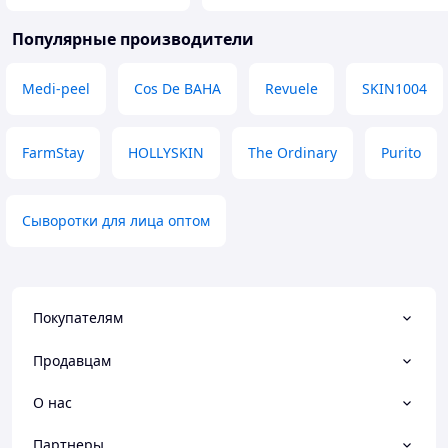
Популярные производители
Medi-peel
Cos De BAHA
Revuele
SKIN1004
FarmStay
HOLLYSKIN
The Ordinary
Purito
Сыворотки для лица оптом
Покупателям
Продавцам
О нас
Партнеры