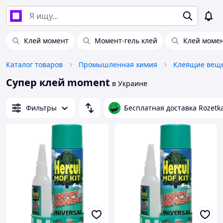
Клей момент
Момент-гель клей
Клей момен
Каталог товаров
Промышленная химия
Клеящие веще
Супер клей moment
в Украине
Фильтры
Бесплатная доставка Rozetk