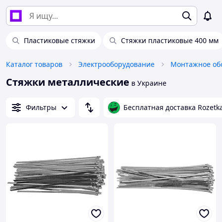
Пластиковые стяжки
Стяжки пластиковые 400 мм
Каталог товаров
Электрооборудование
Монтажное об
Стяжки металлические
в Украине
Фильтры
Бесплатная доставка Rozetk