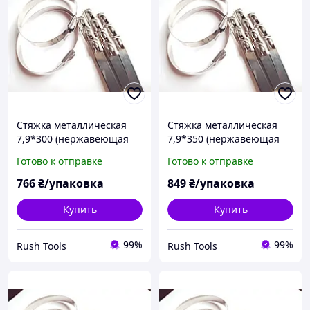
Стяжка металлическая
Стяжка металлическая
7,9*300 (нержавеющая
7,9*350 (нержавеющая
сталь)
сталь)
Готово к отправке
Готово к отправке
766
₴/упаковка
849
₴/упаковка
Купить
Купить
99%
99%
Rush Tools
Rush Tools