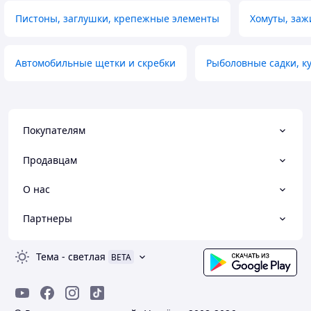
Пистоны, заглушки, крепежные элементы
Хомуты, за
Автомобильные щетки и скребки
Рыболовные садки, к
Покупателям
Продавцам
О нас
Партнеры
Тема
-
светлая
BETA