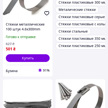
Стяжки пластиковые 300 мм
Металические стяжки
Стяжки пластиковые серые
Стяжки пластиковые с кольц
Стяжки металлические
100 штук 4.6х300mm
Стяжки стальные
buzyna
Готово к отправке
Стяжки пластиковые 350 мм
627
₴
Стяжки пластиковые 250 мм
501
₴
Купить
91%
Бузина