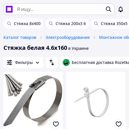
Стяжка 8х400
Стяжка 200х3 6
Стяжка 350х5
Каталог товаров
Электрооборудование
Монтажное об
Стяжка белая 4.6х160
в Украине
Фильтры
Бесплатная доставка Rozetk