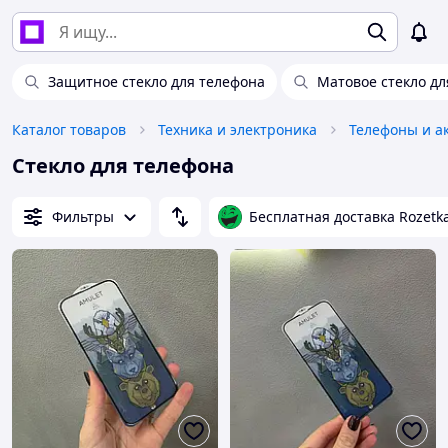
Защитное стекло для телефона
Матовое стекло дл
Каталог товаров
Техника и электроника
Телефоны и а
Стекло для телефона
Фильтры
Бесплатная доставка Rozetk