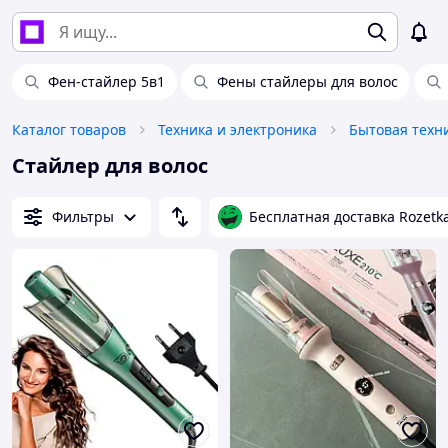
Фен-стайлер 5в1
Фены стайлеры для волос
Каталог товаров
Техника и электроника
Бытовая техн
Стайлер для волос
Фильтры
Бесплатная доставка Rozetk