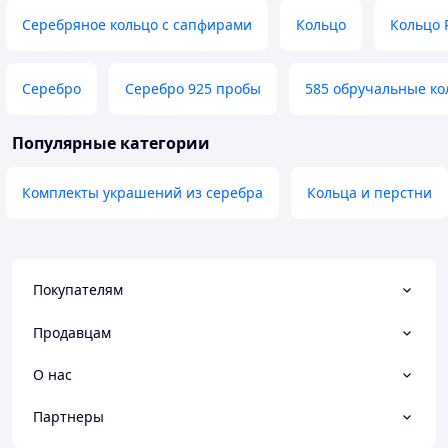
Серебряное кольцо с сапфирами
Кольцо
Кольцо
Серебро
Серебро 925 пробы
585 обручальные ко
Популярные категории
Комплекты украшений из серебра
Кольца и перстни
Покупателям
Продавцам
О нас
Партнеры