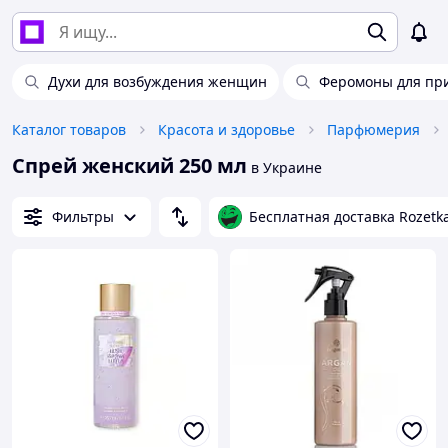
Духи для возбуждения женщин
Феромоны для пр
Каталог товаров
Красота и здоровье
Парфюмерия
Спрей женский 250 мл
в Украине
Фильтры
Бесплатная доставка Rozetk