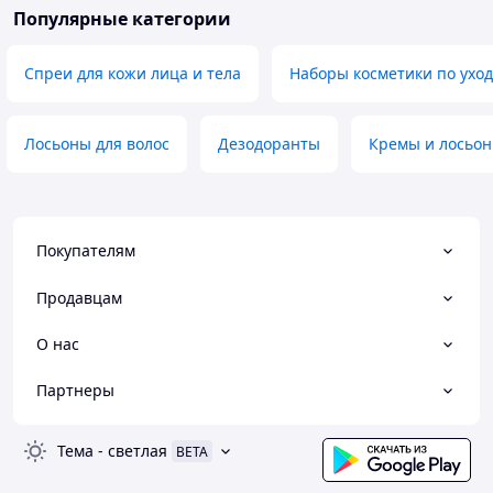
Популярные категории
Спреи для кожи лица и тела
Наборы косметики по уход
Лосьоны для волос
Дезодоранты
Кремы и лосьон
Покупателям
Продавцам
О нас
Партнеры
Тема
-
светлая
BETA