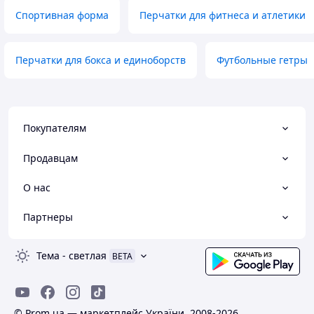
Спортивная форма
Перчатки для фитнеса и атлетики
Перчатки для бокса и единоборств
Футбольные гетры
Покупателям
Продавцам
О нас
Партнеры
Тема
-
светлая
BETA
© Prom.ua — маркетплейс України, 2008-2026