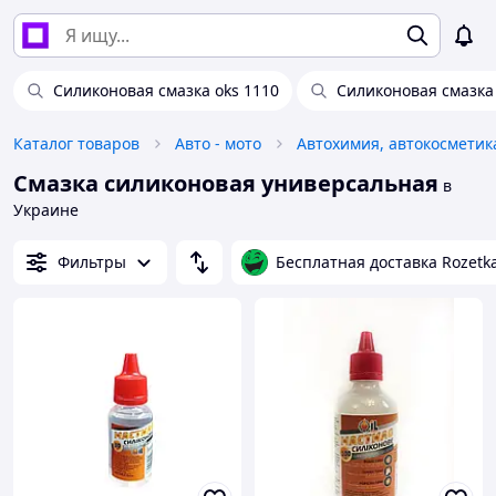
Силиконовая смазка oks 1110
Силиконовая смазка
Каталог товаров
Авто - мото
Смазка силиконовая универсальная
в
Украине
Фильтры
Бесплатная доставка Rozetk