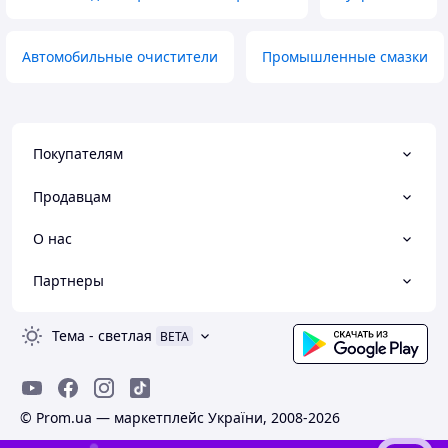
Автомобильные очистители
Промышленные смазки
Покупателям
Продавцам
О нас
Партнеры
Тема
-
светлая
BETA
© Prom.ua — маркетплейс України, 2008-2026