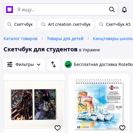
Скетчбук
Art creation скетчбук
Скетчбук А5
Каталог товаров
Товары для детей
Канцтовары школь
Скетчбук для студентов
в Украине
Фильтры
Бесплатная доставка Rozetk