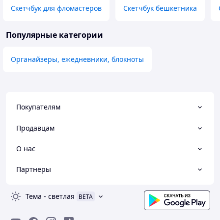
Скетчбук для фломастеров
Скетчбук бешкетника
Популярные категории
Органайзеры, ежедневники, блокноты
Покупателям
Продавцам
О нас
Партнеры
Тема
-
светлая
BETA