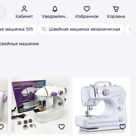
Кабинет
Уведомления
Избранное
Корзина
я машинка 505
Швейная машинка механическая
Швейные машинки