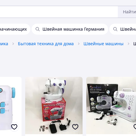
Найти
 начинающих
Швейная машинка Германия
Швейна
ника
Бытовая техника для дома
Швейные машины