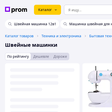
Каталог
Швейная машинка 12в1
Машинка швейная для
Каталог товаров
Техника и электроника
Бытовая тех
Швейные машинки
По рейтингу
Дешевле
Дороже