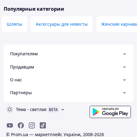
Популярные категории
Шляпы
Аксессуары для невесты
Женские карнав
Покупателям
Продавцам
О нас
Партнеры
Тема
-
светлая
BETA
© Prom.ua — маркетплейс України, 2008-2026