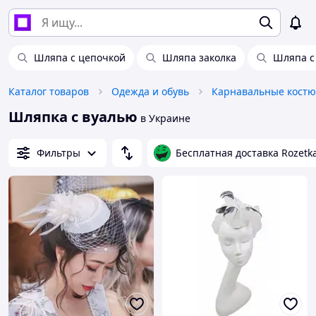
Шляпа с цепочкой
Шляпа заколка
Шляпа с
Каталог товаров
Одежда и обувь
Карнавальные кост
Шляпка с вуалью
в Украине
Фильтры
Бесплатная доставка Rozetk