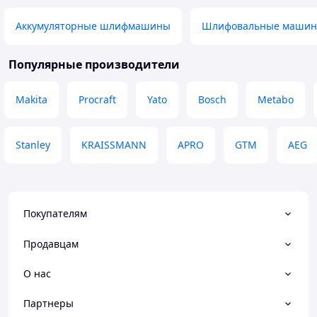
Аккумуляторные шлифмашины
Шлифовальные машин
Популярные производители
Makita
Procraft
Yato
Bosch
Metabo
Stanley
KRAISSMANN
APRO
GTM
AEG
Покупателям
Продавцам
О нас
Партнеры