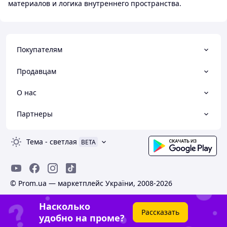
материалов и логика внутреннего пространства.
Покупателям
Продавцам
О нас
Партнеры
Тема
-
светлая
BETA
© Prom.ua — маркетплейс України, 2008-2026
Насколько
Рассказать
удобно на проме?