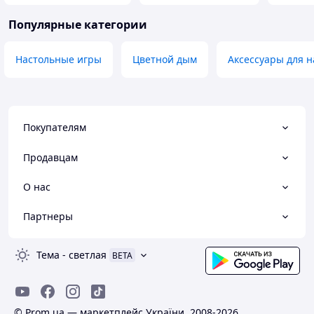
Популярные категории
Настольные игры
Цветной дым
Аксессуары для н
Покупателям
Продавцам
О нас
Партнеры
Тема
-
светлая
BETA
© Prom.ua — маркетплейс України, 2008-2026