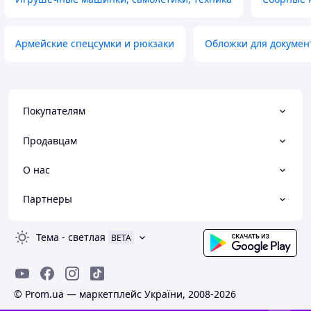
Армейские спецсумки и рюкзаки
Обложки для докумен
Покупателям
Продавцам
О нас
Партнеры
Тема
-
светлая
BETA
© Prom.ua — маркетплейс України, 2008-2026